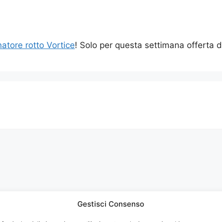
atore rotto Vortice
! Solo per questa settimana offert
Gestisci Consenso