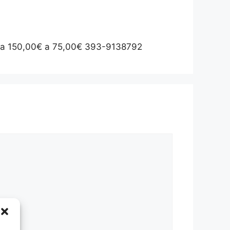
a da 150,00€ a 75,00€ 393-9138792