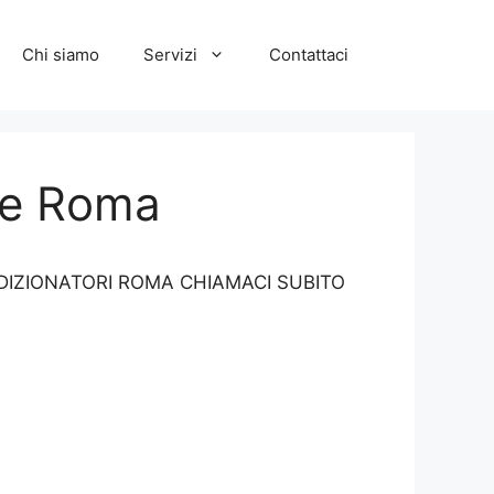
Chi siamo
Servizi
Contattaci
ice Roma
 CONDIZIONATORI ROMA CHIAMACI SUBITO