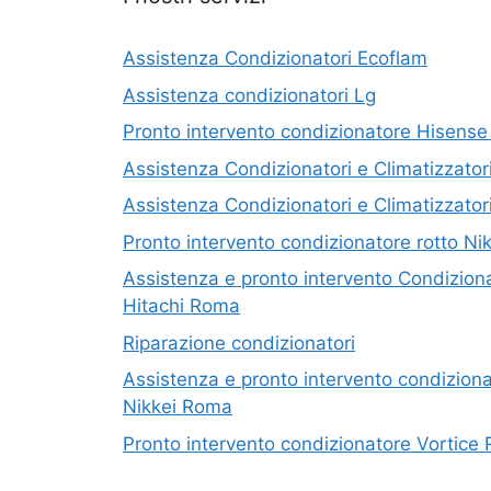
Assistenza Condizionatori Ecoflam
Assistenza condizionatori Lg
Pronto intervento condizionatore Hisense
Assistenza Condizionatori e Climatizzat
Assistenza Condizionatori e Climatizzato
Pronto intervento condizionatore rotto N
Assistenza e pronto intervento Condizionat
Hitachi Roma
Riparazione condizionatori
Assistenza e pronto intervento condizionat
Nikkei Roma
Pronto intervento condizionatore Vortice