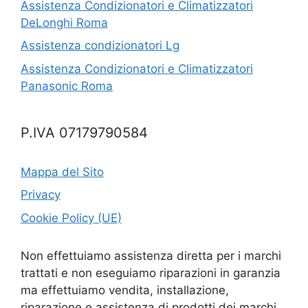
Assistenza Condizionatori e Climatizzatori
DeLonghi Roma
Assistenza condizionatori Lg
Assistenza Condizionatori e Climatizzatori
Panasonic Roma
P.IVA 07179790584
Mappa del Sito
Privacy
Cookie Policy (UE)
Non effettuiamo assistenza diretta per i marchi
trattati e non eseguiamo riparazioni in garanzia
ma effettuiamo vendita, installazione,
riparazione e assistenza di prodotti dei marchi