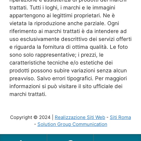
trattati. Tutti i loghi, i marchi e le immagini
appartengono ai legittimi proprietari. Ne è
vietata la riproduzione anche parziale. Ogni
riferimento ai marchi trattati è da intendere ad
uso esclusivamente descrittivo dei servizi offerti
e riguarda la fornitura di ottima qualità. Le foto
sono solo rappresentative; i prezzi, le
caratteristiche tecniche e/o estetiche dei
prodotti possono subire variazioni senza alcun
preavviso. Salvo errori tipografici. Per maggiori
informazioni si può visitare il sito ufficiale dei
marchi trattati.
Copyright © 2024 |
Realizzazione Siti Web
-
Siti Roma
-
Solution Group Communication