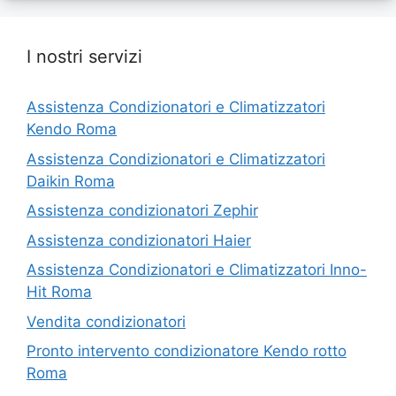
I nostri servizi
Assistenza Condizionatori e Climatizzatori
Kendo Roma
Assistenza Condizionatori e Climatizzatori
Daikin Roma
Assistenza condizionatori Zephir
Assistenza condizionatori Haier
Assistenza Condizionatori e Climatizzatori Inno-
Hit Roma
Vendita condizionatori
Pronto intervento condizionatore Kendo rotto
Roma