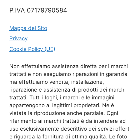
P.IVA 07179790584
Mappa del Sito
Privacy
Cookie Policy (UE)
Non effettuiamo assistenza diretta per i marchi
trattati e non eseguiamo riparazioni in garanzia
ma effettuiamo vendita, installazione,
riparazione e assistenza di prodotti dei marchi
trattati. Tutti i loghi, i marchi e le immagini
appartengono ai legittimi proprietari. Ne è
vietata la riproduzione anche parziale. Ogni
riferimento ai marchi trattati è da intendere ad
uso esclusivamente descrittivo dei servizi offerti
e riguarda la fornitura di ottima qualità. Le foto