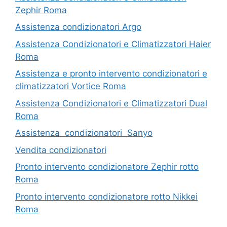
Zephir Roma
Assistenza condizionatori Argo
Assistenza Condizionatori e Climatizzatori Haier
Roma
Assistenza e pronto intervento condizionatori e
climatizzatori Vortice Roma
Assistenza Condizionatori e Climatizzatori Dual
Roma
Assistenza condizionatori Sanyo
Vendita condizionatori
Pronto intervento condizionatore Zephir rotto
Roma
Pronto intervento condizionatore rotto Nikkei
Roma